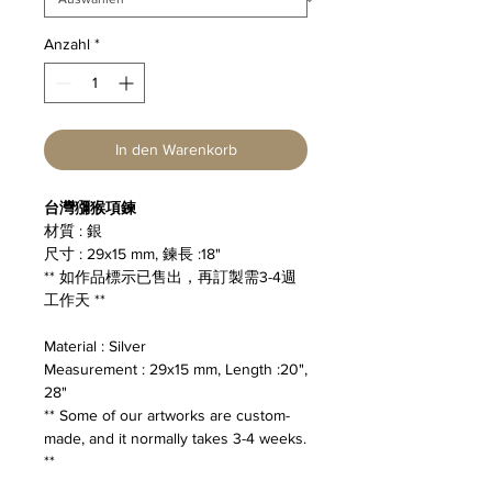
Anzahl
*
In den Warenkorb
台灣獼猴項鍊
材質 : 銀
尺寸 : 29x15 mm, 鍊長 :18"
** 如作品標示已售出，再訂製需3-4週
工作天 **
Material : Silver
Measurement : 29x15 mm, Length :20",
28"
** Some of our artworks are custom-
made, and it normally takes 3-4 weeks.
**