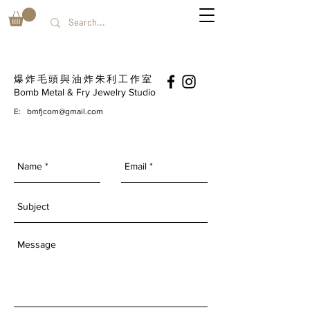
爆炸毛頭與油炸朱利工作室
Bomb Metal & Fry Jewelry Studio
E:
bmfjcom@gmail.com