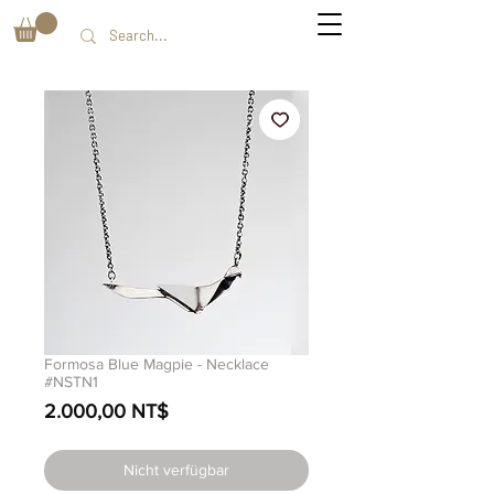
Formosa Blue Magpie - Necklace
#NSTN1
Preis
2.000,00 NT$
Nicht verfügbar