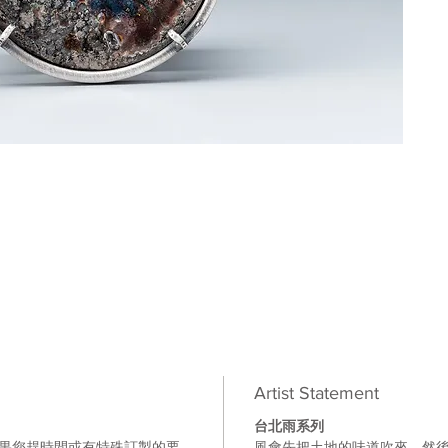
Artist Statement
台北雨系列
如果您趕時間或有特殊訂製的要
風會先把土地的味道吹來，然