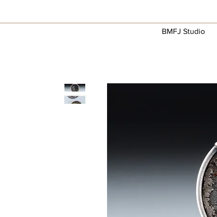
BMFJ Studio