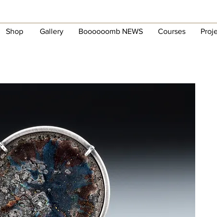
Shop
Gallery
Boooooomb NEWS
Courses
Proj