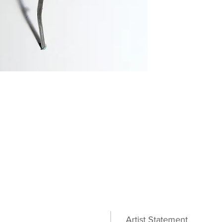
Artist Statement