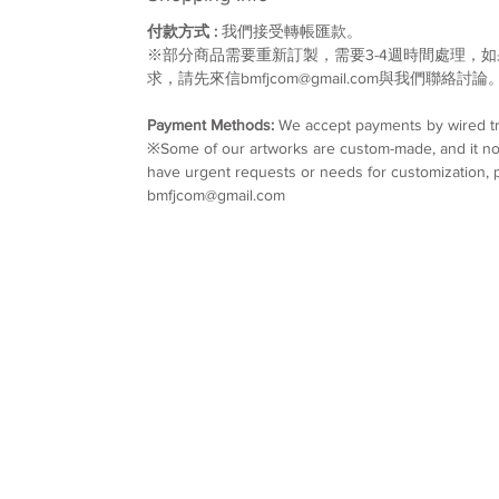
付款方式 :
我們接受轉帳匯款。
※部分商品需要重新訂製，需要3-4週時間處理，
求，請先來信bmfjcom@gmail.com與我們聯絡討論
Payment Methods:
We accept payments by wired tr
※Some of our artworks are custom-made, and it nor
have urgent requests or needs for customization, p
bmfjcom@gmail.com