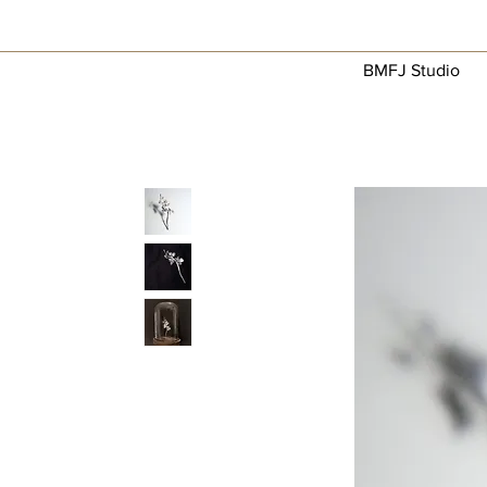
BMFJ Studio